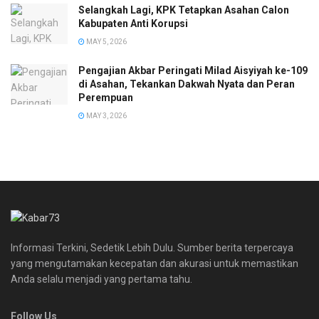
Selangkah Lagi, KPK Tetapkan Asahan Calon
Kabupaten Anti Korupsi
MAY 5, 2026
Pengajian Akbar Peringati Milad Aisyiyah ke-109
di Asahan, Tekankan Dakwah Nyata dan Peran
Perempuan
MAY 3, 2026
Informasi Terkini, Sedetik Lebih Dulu. Sumber berita terpercaya
yang mengutamakan kecepatan dan akurasi untuk memastikan
Anda selalu menjadi yang pertama tahu.
Follow Us