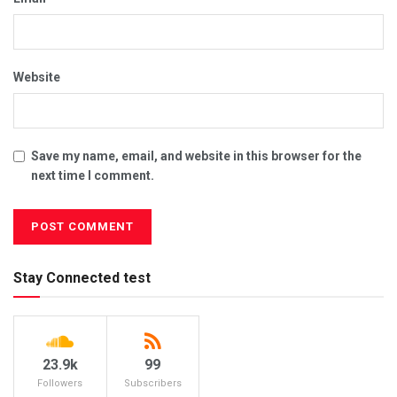
Website
Save my name, email, and website in this browser for the
next time I comment.
Stay Connected test
23.9k
99
Followers
Subscribers