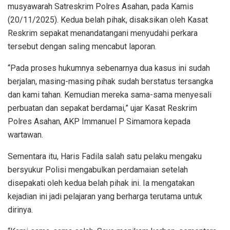
musyawarah Satreskrim Polres Asahan, pada Kamis
(20/11/2025). Kedua belah pihak, disaksikan oleh Kasat
Reskrim sepakat menandatangani menyudahi perkara
tersebut dengan saling mencabut laporan.
“Pada proses hukumnya sebenarnya dua kasus ini sudah
berjalan, masing-masing pihak sudah berstatus tersangka
dan kami tahan. Kemudian mereka sama-sama menyesali
perbuatan dan sepakat berdamai,” ujar Kasat Reskrim
Polres Asahan, AKP Immanuel P Simamora kepada
wartawan.
Sementara itu, Haris Fadila salah satu pelaku mengaku
bersyukur Polisi mengabulkan perdamaian setelah
disepakati oleh kedua belah pihak ini. Ia mengatakan
kejadian ini jadi pelajaran yang berharga terutama untuk
dirinya.