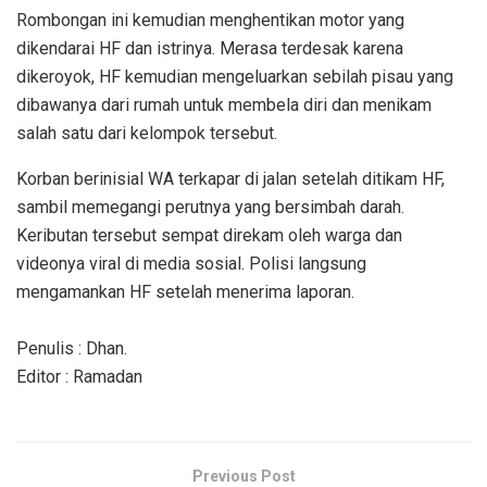
Rombongan ini kemudian menghentikan motor yang
dikendarai HF dan istrinya. Merasa terdesak karena
dikeroyok, HF kemudian mengeluarkan sebilah pisau yang
dibawanya dari rumah untuk membela diri dan menikam
salah satu dari kelompok tersebut.
Korban berinisial WA terkapar di jalan setelah ditikam HF,
sambil memegangi perutnya yang bersimbah darah.
Keributan tersebut sempat direkam oleh warga dan
videonya viral di media sosial. Polisi langsung
mengamankan HF setelah menerima laporan.
Penulis : Dhan.
Editor : Ramadan
Previous Post