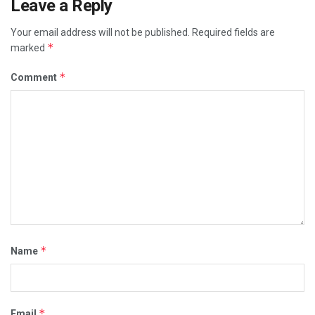
Leave a Reply
Your email address will not be published.
Required fields are
*
marked
*
Comment
*
Name
*
Email