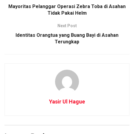
Mayoritas Pelanggar Operasi Zebra Toba di Asahan
Tidak Pakai Helm
Next Post
Identitas Orangtua yang Buang Bayi di Asahan
Terungkap
Yasir Ul Hague