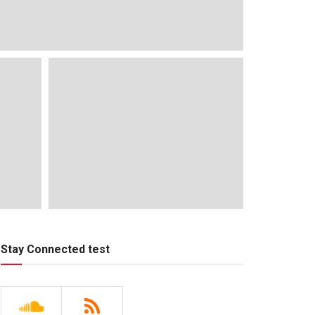
Stay Connected test