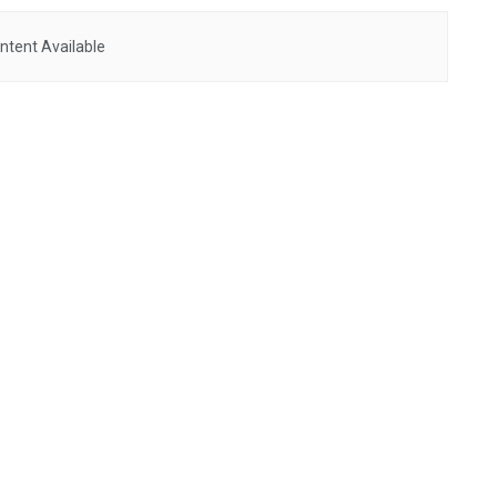
ntent Available