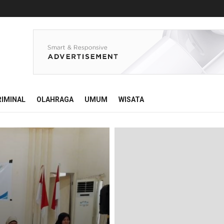
RIMINAL
OLAHRAGA
UMUM
WISATA