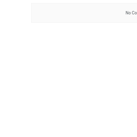
No Co