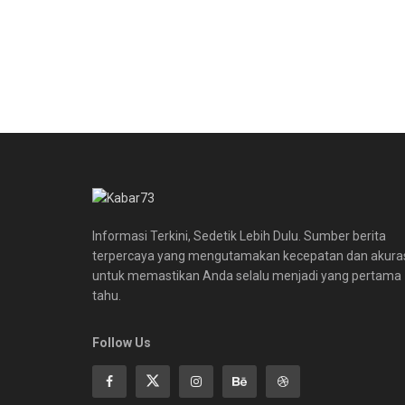
Informasi Terkini, Sedetik Lebih Dulu. Sumber berita
terpercaya yang mengutamakan kecepatan dan akura
untuk memastikan Anda selalu menjadi yang pertama
tahu.
Follow Us